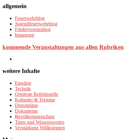
allgemein
Feuerwehrblog
Jugendfeuerwehrblog
Fördervereinsblog
Instagram
kommende Veranstaltungen aus allen Rubriken
weitere Inhalte
Einsätze
Technik
Ortsfeste Befehlsstelle
Kalender & Termine
Dienstpläne
Dokumente
Bevölkerungsschutz
Tipps und Wissenswertes
Verstärkung Willkommen