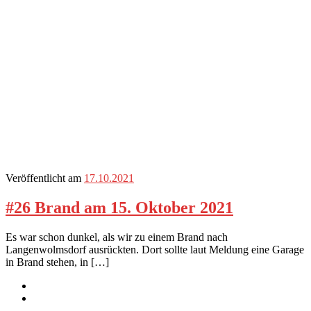
Veröffentlicht am
17.10.2021
#26 Brand am 15. Oktober 2021
Es war schon dunkel, als wir zu einem Brand nach
Langenwolmsdorf ausrückten. Dort sollte laut Meldung eine Garage
in Brand stehen, in […]