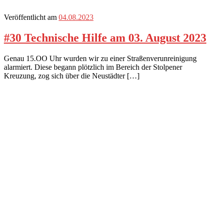
Veröffentlicht am
04.08.2023
#30 Technische Hilfe am 03. August 2023
Genau 15.OO Uhr wurden wir zu einer Straßenverunreinigung
alarmiert. Diese begann plötzlich im Bereich der Stolpener
Kreuzung, zog sich über die Neustädter […]