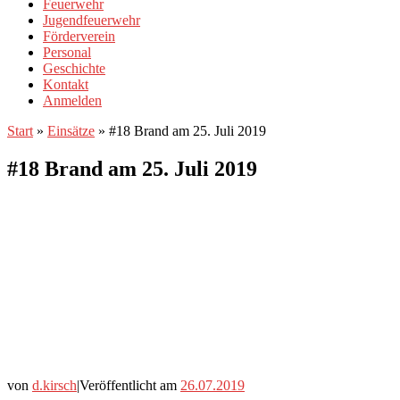
Feuerwehr
Jugendfeuerwehr
Förderverein
Personal
Geschichte
Kontakt
Anmelden
Start
»
Einsätze
»
#18 Brand am 25. Juli 2019
#18 Brand am 25. Juli 2019
von
d.kirsch
|
Veröffentlicht am
26.07.2019