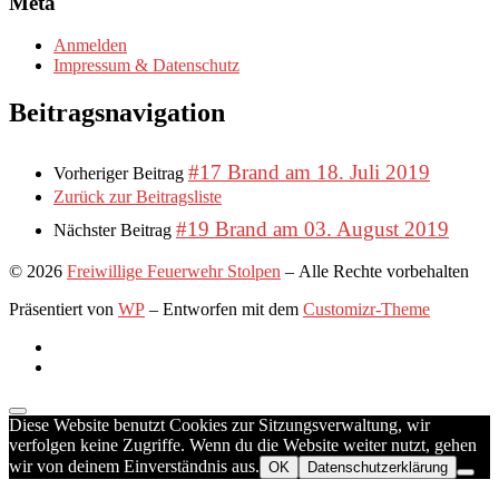
Meta
Anmelden
Impressum & Datenschutz
Beitragsnavigation
#17 Brand am 18. Juli 2019
Vorheriger Beitrag
Zurück zur Beitragsliste
#19 Brand am 03. August 2019
Nächster Beitrag
© 2026
Freiwillige Feuerwehr Stolpen
– Alle Rechte vorbehalten
Präsentiert von
WP
– Entworfen mit dem
Customizr-Theme
Diese Website benutzt Cookies zur Sitzungsverwaltung, wir
verfolgen keine Zugriffe. Wenn du die Website weiter nutzt, gehen
wir von deinem Einverständnis aus.
OK
Datenschutzerklärung