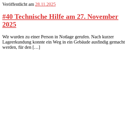
Veröffentlicht am
28.11.2025
#40 Technische Hilfe am 27. November
2025
Wir wurden zu einer Person in Notlage gerufen. Nach kurzer
Lageerkundung konnte ein Weg in ein Gebäude ausfindig gemacht
werden, für den […]