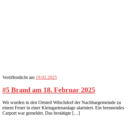
Veröffentlicht am
19.02.2025
#5 Brand am 18. Februar 2025
Wir wurden in den Ortsteil Wilschdorf der Nachbargemeinde zu
einem Feuer in einer Kleingartenanlage alarmiert. Ein brennendes
Carport war gemeldet. Das bestätigte […]