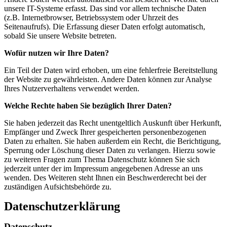
unsere IT-Systeme erfasst. Das sind vor allem technische Daten
(z.B. Internetbrowser, Betriebssystem oder Uhrzeit des
Seitenaufrufs). Die Erfassung dieser Daten erfolgt automatisch,
sobald Sie unsere Website betreten.
Wofür nutzen wir Ihre Daten?
Ein Teil der Daten wird erhoben, um eine fehlerfreie Bereitstellung
der Website zu gewährleisten. Andere Daten können zur Analyse
Ihres Nutzerverhaltens verwendet werden.
Welche Rechte haben Sie bezüglich Ihrer Daten?
Sie haben jederzeit das Recht unentgeltlich Auskunft über Herkunft,
Empfänger und Zweck Ihrer gespeicherten personenbezogenen
Daten zu erhalten. Sie haben außerdem ein Recht, die Berichtigung,
Sperrung oder Löschung dieser Daten zu verlangen. Hierzu sowie
zu weiteren Fragen zum Thema Datenschutz können Sie sich
jederzeit unter der im Impressum angegebenen Adresse an uns
wenden. Des Weiteren steht Ihnen ein Beschwerderecht bei der
zuständigen Aufsichtsbehörde zu.
Datenschutzerklärung
Datenschutz