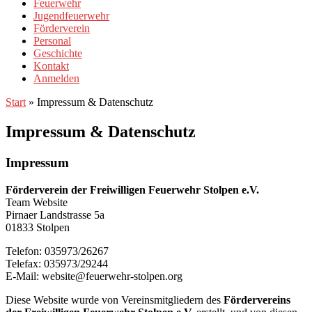
Feuerwehr
Jugendfeuerwehr
Förderverein
Personal
Geschichte
Kontakt
Anmelden
Start
»
Impressum & Datenschutz
Impressum & Datenschutz
Impressum
Förderverein der Freiwilligen Feuerwehr Stolpen e.V.
Team Website
Pirnaer Landstrasse 5a
01833 Stolpen
Telefon: 035973/26267
Telefax: 035973/29244
E-Mail: website@feuerwehr-stolpen.org
Diese Website wurde von Vereinsmitgliedern des
Fördervereins