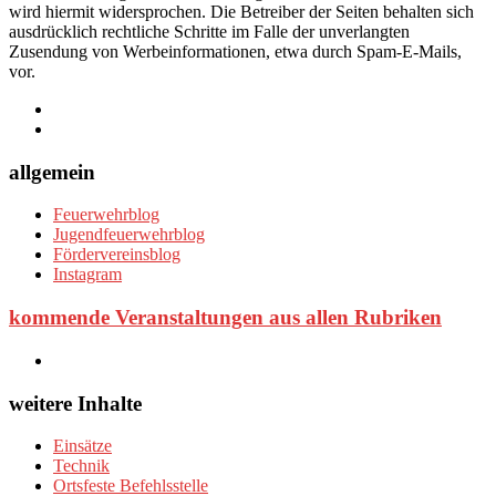
wird hiermit widersprochen. Die Betreiber der Seiten behalten sich
ausdrücklich rechtliche Schritte im Falle der unverlangten
Zusendung von Werbeinformationen, etwa durch Spam-E-Mails,
vor.
allgemein
Feuerwehrblog
Jugendfeuerwehrblog
Fördervereinsblog
Instagram
kommende Veranstaltungen aus allen Rubriken
weitere Inhalte
Einsätze
Technik
Ortsfeste Befehlsstelle