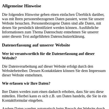
Allgemeine Hinweise
Die folgenden Hinweise geben einen einfachen Überblick darüber,
was mit Ihren personenbezogenen Daten passiert, wenn Sie unsere
Website besuchen. Personenbezogene Daten sind alle Daten, mit
denen Sie persönlich identifiziert werden können. Ausführliche
Informationen zum Thema Datenschutz entnehmen Sie unserer
unter diesem Text aufgeführten Datenschutzerklärung.
Datenerfassung auf unserer Website
Wer ist verantwortlich für die Datenerfassung auf dieser
Website?
Die Datenverarbeitung auf dieser Website erfolgt durch den
Websitebetreiber. Dessen Kontaktdaten können Sie dem Impressum
dieser Website entnehmen.
Wie erfassen wir Ihre Daten?
Ihre Daten werden zum einen dadurch erhoben, dass Sie uns diese
mitteilen. Hierbei kann es sich z.B. um Daten handeln, die Sie in ein
Kontaktformular eingeben.
Andere Daten werden automatisch beim Besuch der Website durch