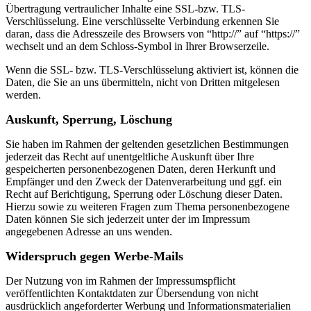
Übertragung vertraulicher Inhalte eine SSL-bzw. TLS-
Verschlüsselung. Eine verschlüsselte Verbindung erkennen Sie
daran, dass die Adresszeile des Browsers von “http://” auf “https://”
wechselt und an dem Schloss-Symbol in Ihrer Browserzeile.
Wenn die SSL- bzw. TLS-Verschlüsselung aktiviert ist, können die
Daten, die Sie an uns übermitteln, nicht von Dritten mitgelesen
werden.
Auskunft, Sperrung, Löschung
Sie haben im Rahmen der geltenden gesetzlichen Bestimmungen
jederzeit das Recht auf unentgeltliche Auskunft über Ihre
gespeicherten personenbezogenen Daten, deren Herkunft und
Empfänger und den Zweck der Datenverarbeitung und ggf. ein
Recht auf Berichtigung, Sperrung oder Löschung dieser Daten.
Hierzu sowie zu weiteren Fragen zum Thema personenbezogene
Daten können Sie sich jederzeit unter der im Impressum
angegebenen Adresse an uns wenden.
Widerspruch gegen Werbe-Mails
Der Nutzung von im Rahmen der Impressumspflicht
veröffentlichten Kontaktdaten zur Übersendung von nicht
ausdrücklich angeforderter Werbung und Informationsmaterialien