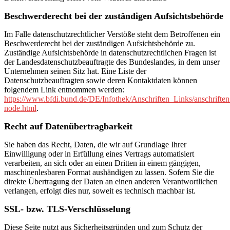
Beschwerderecht bei der zuständigen Aufsichtsbehörde
Im Falle datenschutzrechtlicher Verstöße steht dem Betroffenen ein
Beschwerderecht bei der zuständigen Aufsichtsbehörde zu.
Zuständige Aufsichtsbehörde in datenschutzrechtlichen Fragen ist
der Landesdatenschutzbeauftragte des Bundeslandes, in dem unser
Unternehmen seinen Sitz hat. Eine Liste der
Datenschutzbeauftragten sowie deren Kontaktdaten können
folgendem Link entnommen werden:
https://www.bfdi.bund.de/DE/Infothek/Anschriften_Links/anschriften
node.html
.
Recht auf Datenübertragbarkeit
Sie haben das Recht, Daten, die wir auf Grundlage Ihrer
Einwilligung oder in Erfüllung eines Vertrags automatisiert
verarbeiten, an sich oder an einen Dritten in einem gängigen,
maschinenlesbaren Format aushändigen zu lassen. Sofern Sie die
direkte Übertragung der Daten an einen anderen Verantwortlichen
verlangen, erfolgt dies nur, soweit es technisch machbar ist.
SSL- bzw. TLS-Verschlüsselung
Diese Seite nutzt aus Sicherheitsgründen und zum Schutz der