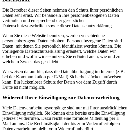
Die Betreiber dieser Seiten nehmen den Schutz Ihrer persönlichen
Daten sehr ernst. Wir behandeln Ihre personenbezogenen Daten
vertraulich und entsprechend der gesetzlichen
Datenschutzvorschriften sowie dieser Datenschutzerklärung.
Wenn Sie diese Website benutzen, werden verschiedene
personenbezogene Daten erhoben. Personenbezogene Daten sind
Daten, mit denen Sie persönlich identifiziert werden können. Die
vorliegende Datenschutzerklärung erläutert, welche Daten wir
erheben und wofür wir sie nutzen. Sie erläutert auch, wie und zu
welchem Zweck das geschieht.
Wir weisen darauf hin, dass die Datenübertragung im Internet (z.B.
bei der Kommunikation per E-Mail) Sicherheitslücken aufweisen
kann. Ein lückenloser Schutz der Daten vor dem Zugriff durch
Dritte ist nicht möglich.
Widerruf Ihrer Einwilligung zur Datenverarbeitung
Viele Datenverarbeitungsvorgänge sind nur mit Ihrer ausdrücklichen
Einwilligung möglich. Sie können eine bereits erteilte Einwilligung
jederzeit widerrufen. Dazu reicht eine formlose Mitteilung per E-
Mail an uns. Die Rechtmäßigkeit der bis zum Widerruf erfolgten
Datenverarbeitung bleibt vom Widerruf unberührt.