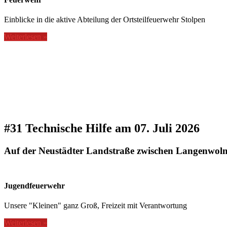
Einblicke in die aktive Abteilung der Ortsteilfeuerwehr Stolpen
Weiterlesen »
#31 Technische Hilfe am 07. Juli 2026
Auf der Neustädter Landstraße zwischen Langenwolms
Jugendfeuerwehr
Unsere "Kleinen" ganz Groß, Freizeit mit Verantwortung
Weiterlesen »