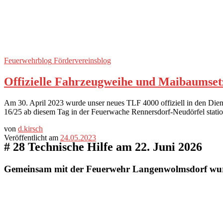
Feuerwehrblog
Fördervereinsblog
Offizielle Fahrzeugweihe und Maibaumset
Am 30. April 2023 wurde unser neues TLF 4000 offiziell in den Diens
16/25 ab diesem Tag in der Feuerwache Rennersdorf-Neudörfel station
von
d.kirsch
Veröffentlicht am
24.05.2023
# 28 Technische Hilfe am 22. Juni 2026
Gemeinsam mit der Feuerwehr Langenwolmsdorf wurde