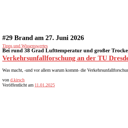
#29 Brand am 27. Juni 2026
Tipps und Wissenswertes
Bei rund 38 Grad Lufttemperatur und großer Trockenh
Verkehrsunfallforschung an der TU Dre
Was macht, -und vor allem warum kommt- die Verkehrsunfallforschun
von
d.kirsch
Veröffentlicht am
11.01.2025