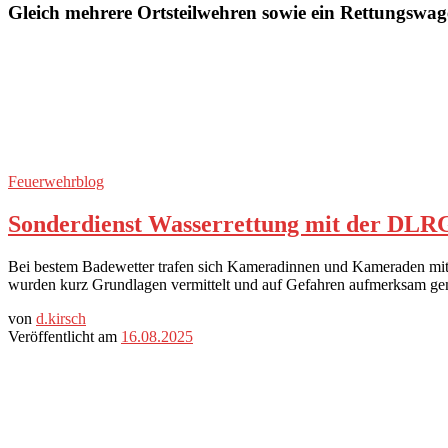
Gleich mehrere Ortsteilwehren sowie ein Rettungswag
Feuerwehrblog
Sonderdienst Wasserrettung mit der DLRG
Bei bestem Badewetter trafen sich Kameradinnen und Kameraden mit 
wurden kurz Grundlagen vermittelt und auf Gefahren aufmerksam ge
von
d.kirsch
Veröffentlicht am
16.08.2025