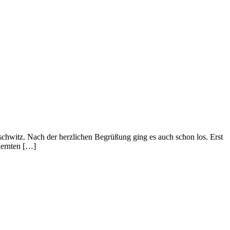
hwitz. Nach der herzlichen Begrüßung ging es auch schon los. Erst
lernten […]