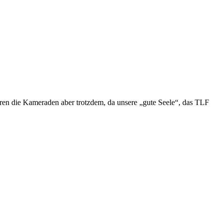
waren die Kameraden aber trotzdem, da unsere „gute Seele“, das TLF