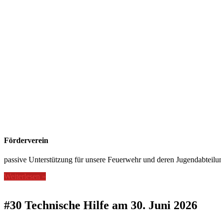
Förderverein
passive Unterstützung für unsere Feuerwehr und deren Jugendabteilu
Weiterlesen »
#30 Technische Hilfe am 30. Juni 2026