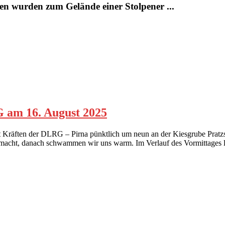
en wurden zum Gelände einer Stolpener ...
 am 16. August 2025
Kräften der DLRG – Pirna pünktlich um neun an der Kiesgrube Pratzsc
macht, danach schwammen wir uns warm. Im Verlauf des Vormittages 