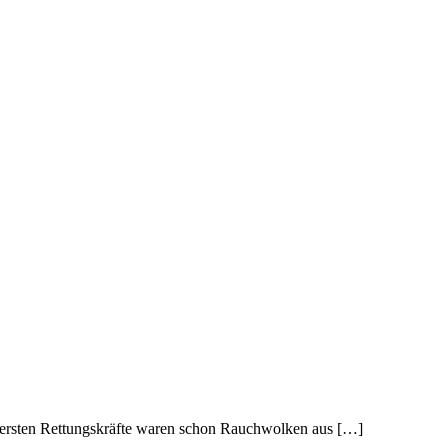
 ersten Rettungskräfte waren schon Rauchwolken aus […]