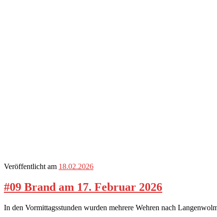
Veröffentlicht am
18.02.2026
#09 Brand am 17. Februar 2026
In den Vormittagsstunden wurden mehrere Wehren nach Langenwolmsd