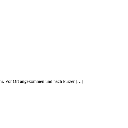
wehr. Vor Ort angekommen und nach kurzer […]