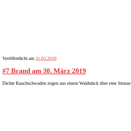
Veröffentlicht am
31.03.2019
#7 Brand am 30. März 2019
Dichte Rauchschwaden zogen aus einem Waldstück über eine Strasse.