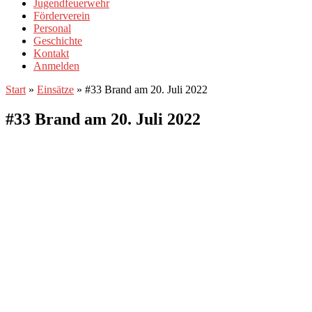
Jugendfeuerwehr
Förderverein
Personal
Geschichte
Kontakt
Anmelden
Start
»
Einsätze
»
#33 Brand am 20. Juli 2022
#33 Brand am 20. Juli 2022