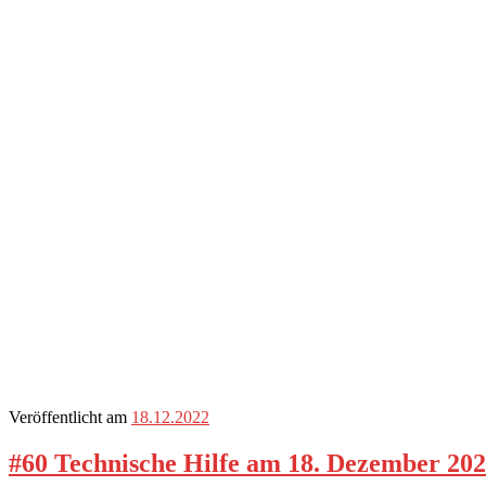
Veröffentlicht am
18.12.2022
#60 Technische Hilfe am 18. Dezember 20