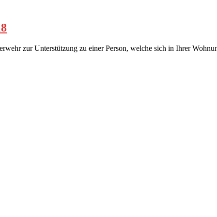
18
uerwehr zur Unterstützung zu einer Person, welche sich in Ihrer Wohn