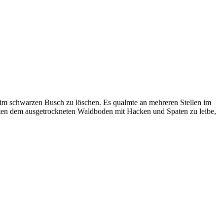
im schwarzen Busch zu löschen. Es qualmte an mehreren Stellen im
ten dem ausgetrockneten Waldboden mit Hacken und Spaten zu leibe,