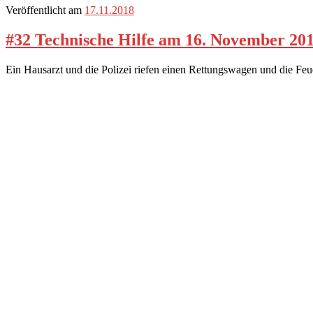
Veröffentlicht am
17.11.2018
#32 Technische Hilfe am 16. November 20
Ein Hausarzt und die Polizei riefen einen Rettungswagen und die Fe