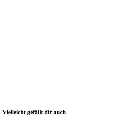
Vielleicht gefällt dir auch