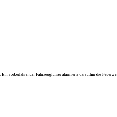
 Ein vorbeifahrender Fahrzeugführer alarmierte daraufhin die Feuer