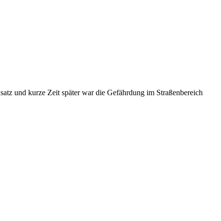
insatz und kurze Zeit später war die Gefährdung im Straßenbereich