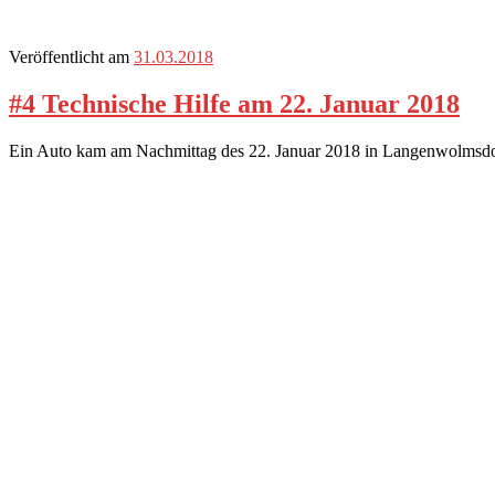
Veröffentlicht am
31.03.2018
#4 Technische Hilfe am 22. Januar 2018
Ein Auto kam am Nachmittag des 22. Januar 2018 in Langenwolmsdorf