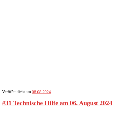
Veröffentlicht am
08.08.2024
#31 Technische Hilfe am 06. August 2024