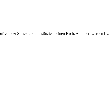
 von der Strasse ab, und stürzte in einen Bach. Alarmiert wurden […