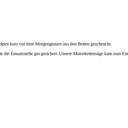
lpen kurz vor dem Morgengrauen aus den Betten gescheucht.
atte die Einsatzstelle gut gesichert. Unsere Motorkettensäge kam zum E