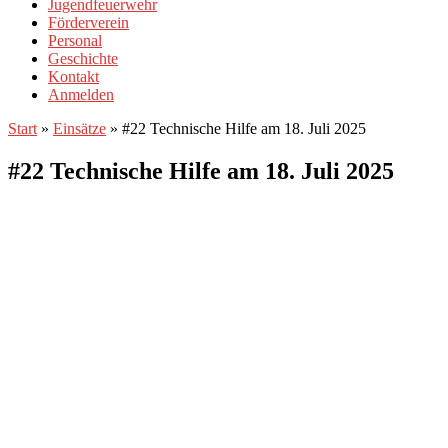
Jugendfeuerwehr
Förderverein
Personal
Geschichte
Kontakt
Anmelden
Start
»
Einsätze
»
#22 Technische Hilfe am 18. Juli 2025
#22 Technische Hilfe am 18. Juli 2025