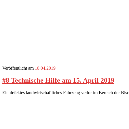
Veröffentlicht am
18.04.2019
#8 Technische Hilfe am 15. April 2019
Ein defektes landwirtschaftliches Fahrzeug verlor im Bereich der 