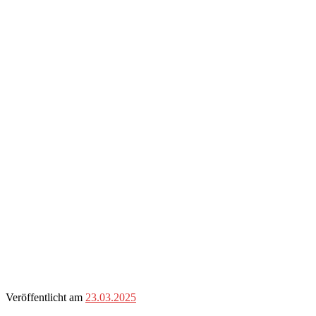
Veröffentlicht am
23.03.2025