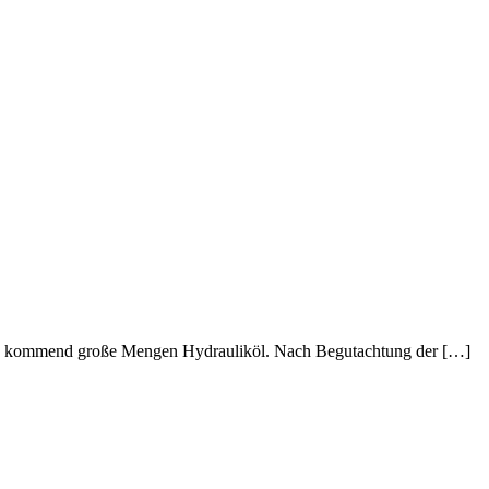
rbach kommend große Mengen Hydrauliköl. Nach Begutachtung der […]