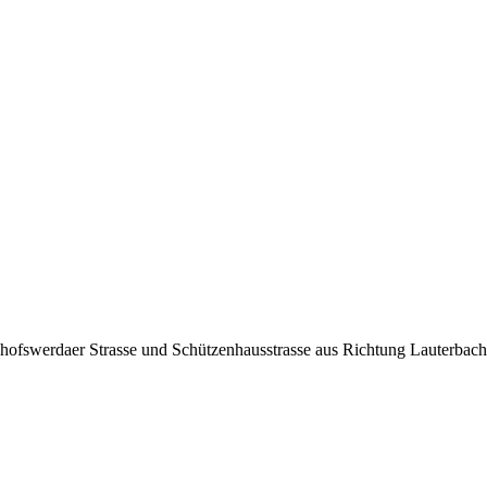
Bischofswerdaer Strasse und Schützenhausstrasse aus Richtung Laute