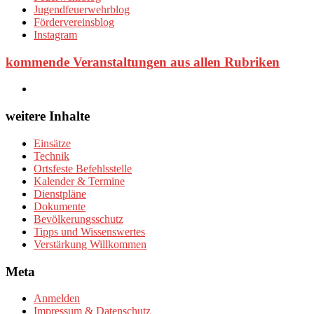
Jugendfeuerwehrblog
Fördervereinsblog
Instagram
kommende Veranstaltungen aus allen Rubriken
weitere Inhalte
Einsätze
Technik
Ortsfeste Befehlsstelle
Kalender & Termine
Dienstpläne
Dokumente
Bevölkerungsschutz
Tipps und Wissenswertes
Verstärkung Willkommen
Meta
Anmelden
Impressum & Datenschutz