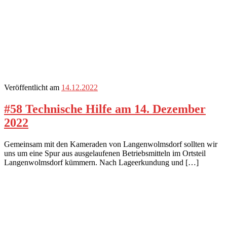
Veröffentlicht am
14.12.2022
#58 Technische Hilfe am 14. Dezember
2022
Gemeinsam mit den Kameraden von Langenwolmsdorf sollten wir
uns um eine Spur aus ausgelaufenen Betriebsmitteln im Ortsteil
Langenwolmsdorf kümmern. Nach Lageerkundung und […]