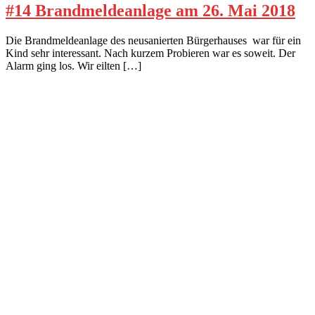
#14 Brandmeldeanlage am 26. Mai 2018
Die Brandmeldeanlage des neusanierten Bürgerhauses war für ein
Kind sehr interessant. Nach kurzem Probieren war es soweit. Der
Alarm ging los. Wir eilten […]