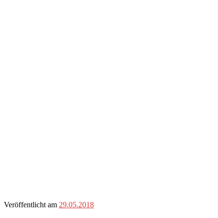
Veröffentlicht am
29.05.2018