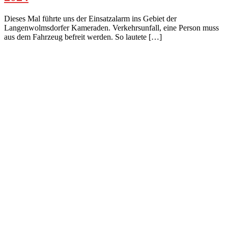
Dieses Mal führte uns der Einsatzalarm ins Gebiet der
Langenwolmsdorfer Kameraden. Verkehrsunfall, eine Person muss
aus dem Fahrzeug befreit werden. So lautete […]