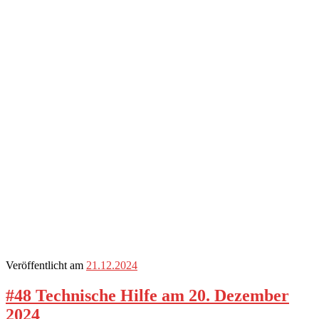
Veröffentlicht am
21.12.2024
#48 Technische Hilfe am 20. Dezember
2024