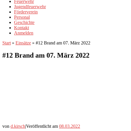
Feuerwehr
Jugendfeuerwehr
Förderverein
Personal
Geschichte
Kontakt
Anmelden
Start
»
Einsätze
»
#12 Brand am 07. März 2022
#12 Brand am 07. März 2022
von
d.kirsch
|
Veröffentlicht am
08.03.2022