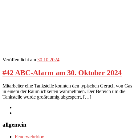
Veröffentlicht am
30.10.2024
#42 ABC-Alarm am 30. Oktober 2024
Mitarbeiter eine Tankstelle konnten den typischen Geruch von Gas
in einem der Räumlichkeiten wahrnehmen. Der Bereich um die
Tankstelle wurde großräumig abgesperrt, […]
allgemein
Feuerwehrblog