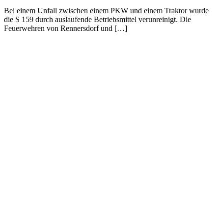
Bei einem Unfall zwischen einem PKW und einem Traktor wurde
die S 159 durch auslaufende Betriebsmittel verunreinigt. Die
Feuerwehren von Rennersdorf und […]