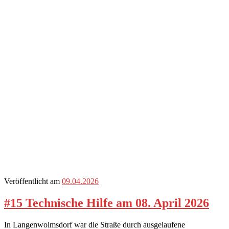
Veröffentlicht am
09.04.2026
#15 Technische Hilfe am 08. April 2026
In Langenwolmsdorf war die Straße durch ausgelaufene