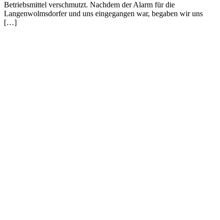
Betriebsmittel verschmutzt. Nachdem der Alarm für die
Langenwolmsdorfer und uns eingegangen war, begaben wir uns
[…]