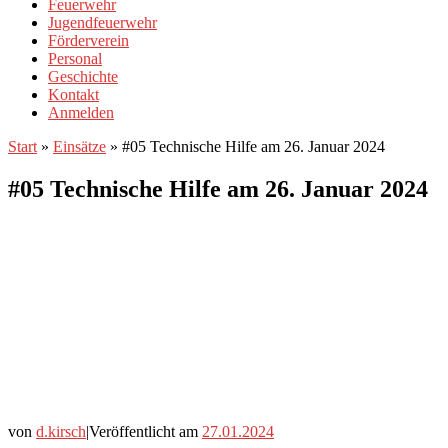
Feuerwehr
Jugendfeuerwehr
Förderverein
Personal
Geschichte
Kontakt
Anmelden
Start
»
Einsätze
»
#05 Technische Hilfe am 26. Januar 2024
#05 Technische Hilfe am 26. Januar 2024
von
d.kirsch
|
Veröffentlicht am
27.01.2024