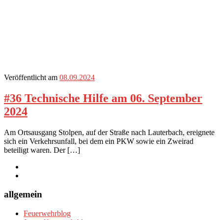
Veröffentlicht am
08.09.2024
#36 Technische Hilfe am 06. September
2024
Am Ortsausgang Stolpen, auf der Straße nach Lauterbach, ereignete
sich ein Verkehrsunfall, bei dem ein PKW sowie ein Zweirad
beteiligt waren. Der […]
allgemein
Feuerwehrblog