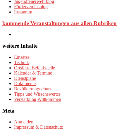
Jugendfeuerwehrblog
Fördervereinsblog
Instagram
kommende Veranstaltungen aus allen Rubriken
weitere Inhalte
Einsätze
Technik
Ortsfeste Befehlsstelle
Kalender & Termine
Dienstpläne
Dokumente
Bevölkerungsschutz
Tipps und Wissenswertes
Verstärkung Willkommen
Meta
Anmelden
Impressum & Datenschutz