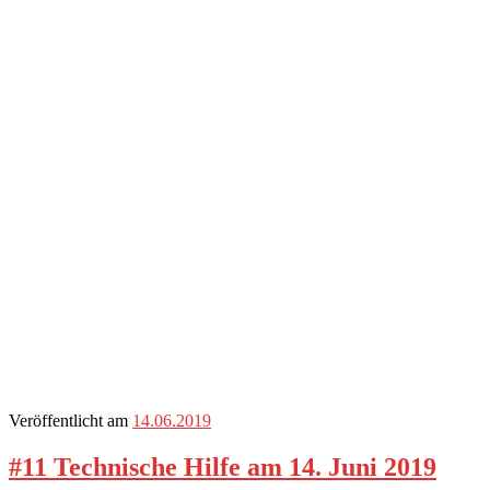
Veröffentlicht am
14.06.2019
#11 Technische Hilfe am 14. Juni 2019