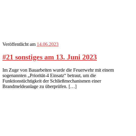
Veröffentlicht am
14.06.2023
#21 sonstiges am 13. Juni 2023
Im Zuge von Bauarbeiten wurde die Feuerwehr mit einem
sogenannten „Priorität-4 Einsatz“ betraut, um die
Funktionstüchtigkeit der Schließmechanismen einer
Brandmeldeanlage zu überprüfen. […]