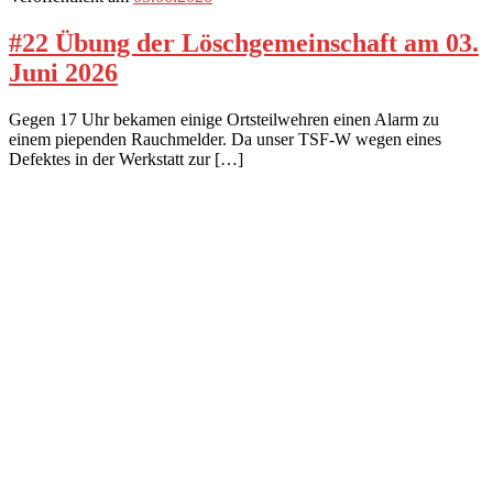
#22 Übung der Löschgemeinschaft am 03.
Juni 2026
Gegen 17 Uhr bekamen einige Ortsteilwehren einen Alarm zu
einem piependen Rauchmelder. Da unser TSF-W wegen eines
Defektes in der Werkstatt zur […]