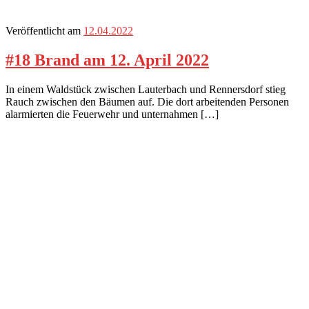
Veröffentlicht am
12.04.2022
#18 Brand am 12. April 2022
In einem Waldstück zwischen Lauterbach und Rennersdorf stieg
Rauch zwischen den Bäumen auf. Die dort arbeitenden Personen
alarmierten die Feuerwehr und unternahmen […]