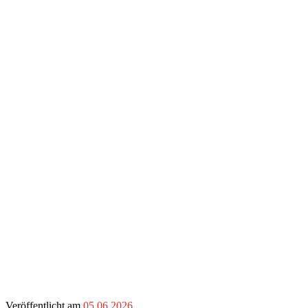
Veröffentlicht am
05.06.2026