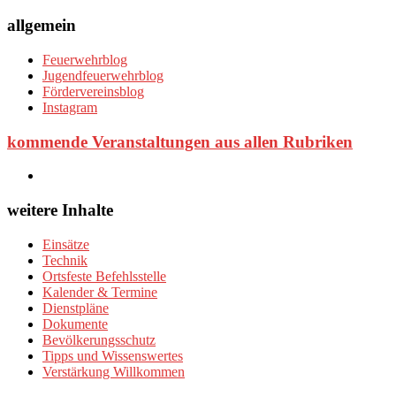
allgemein
Feuerwehrblog
Jugendfeuerwehrblog
Fördervereinsblog
Instagram
kommende Veranstaltungen aus allen Rubriken
weitere Inhalte
Einsätze
Technik
Ortsfeste Befehlsstelle
Kalender & Termine
Dienstpläne
Dokumente
Bevölkerungsschutz
Tipps und Wissenswertes
Verstärkung Willkommen