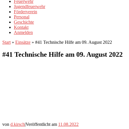
Feuerwehr
Jugendfeuerwehr
Förderverein
Personal
Geschichte
Kontakt
Anmelden
Start
»
Einsätze
»
#41 Technische Hilfe am 09. August 2022
#41 Technische Hilfe am 09. August 2022
von
d.kirsch
|
Veröffentlicht am
11.08.2022