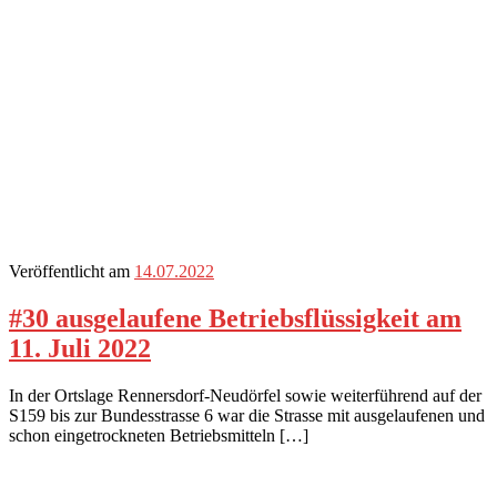
Veröffentlicht am
14.07.2022
#30 ausgelaufene Betriebsflüssigkeit am
11. Juli 2022
In der Ortslage Rennersdorf-Neudörfel sowie weiterführend auf der
S159 bis zur Bundesstrasse 6 war die Strasse mit ausgelaufenen und
schon eingetrockneten Betriebsmitteln […]