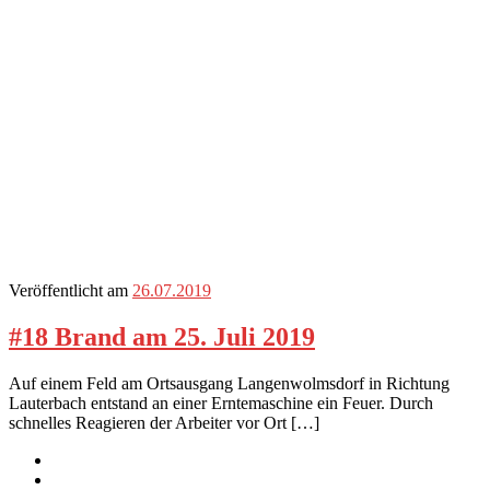
Veröffentlicht am
26.07.2019
#18 Brand am 25. Juli 2019
Auf einem Feld am Ortsausgang Langenwolmsdorf in Richtung
Lauterbach entstand an einer Erntemaschine ein Feuer. Durch
schnelles Reagieren der Arbeiter vor Ort […]