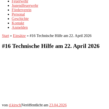
Feuerwehr
Jugendfeuerwehr
Förderverein
Personal
Geschichte
Kontakt
Anmelden
Start
»
Einsätze
»
#16 Technische Hilfe am 22. April 2026
#16 Technische Hilfe am 22. April 2026
von
d.kirsch
|
Veröffentlicht am
23.04.2026