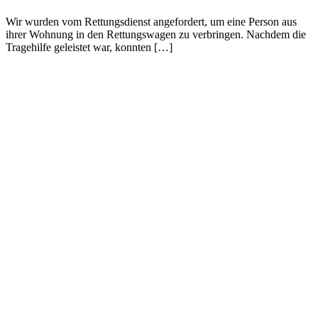
Wir wurden vom Rettungsdienst angefordert, um eine Person aus
ihrer Wohnung in den Rettungswagen zu verbringen. Nachdem die
Tragehilfe geleistet war, konnten […]