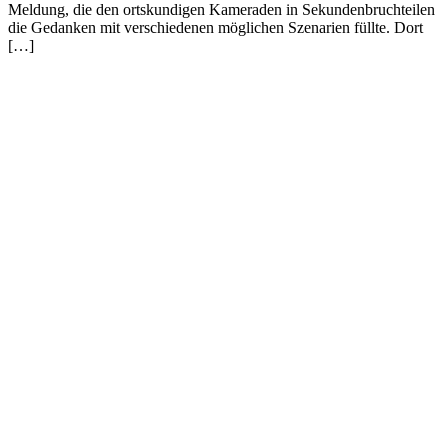
Meldung, die den ortskundigen Kameraden in Sekundenbruchteilen
die Gedanken mit verschiedenen möglichen Szenarien füllte. Dort
[…]