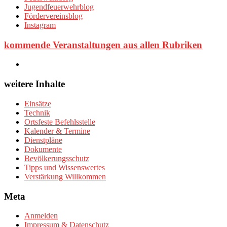
Jugendfeuerwehrblog
Fördervereinsblog
Instagram
kommende Veranstaltungen aus allen Rubriken
weitere Inhalte
Einsätze
Technik
Ortsfeste Befehlsstelle
Kalender & Termine
Dienstpläne
Dokumente
Bevölkerungsschutz
Tipps und Wissenswertes
Verstärkung Willkommen
Meta
Anmelden
Impressum & Datenschutz