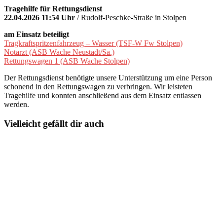
Tragehilfe für Rettungsdienst
22.04.2026 11:54 Uhr
/ Rudolf-Peschke-Straße in Stolpen
am Einsatz beteiligt
Tragkraftspritzenfahrzeug – Wasser (TSF-W Fw Stolpen)
Notarzt (ASB Wache Neustadt/Sa.)
Rettungswagen 1 (ASB Wache Stolpen)
Der Rettungsdienst benötigte unsere Unterstützung um eine Person
schonend in den Rettungswagen zu verbringen. Wir leisteten
Tragehilfe und konnten anschließend aus dem Einsatz entlassen
werden.
Vielleicht gefällt dir auch