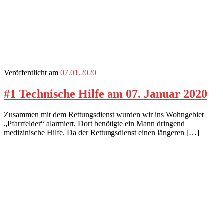
Veröffentlicht am
07.01.2020
#1 Technische Hilfe am 07. Januar 2020
Zusammen mit dem Rettungsdienst wurden wir ins Wohngebiet
„Pfarrfelder“ alarmiert. Dort benötigte ein Mann dringend
medizinische Hilfe. Da der Rettungsdienst einen längeren […]