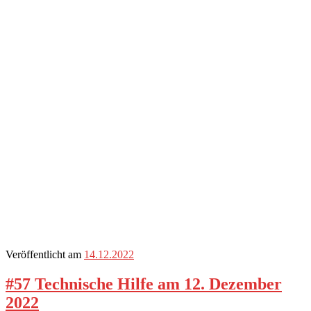
Veröffentlicht am
14.12.2022
#57 Technische Hilfe am 12. Dezember
2022