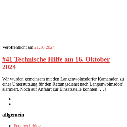
Veröffentlicht am
21.10.2024
#41 Technische Hilfe am 16. Oktober
2024
Wir wurden gemeinsam mit den Langenwolmsdorfer Kameraden zu
einer Unterstützung für den Rettungsdienst nach Langenwolmsdorf
alarmiert. Noch auf Anfahrt zur Einsatzstelle konnten […]
allgemein
Feuerwehrblog