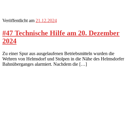
Veröffentlicht am
21.12.2024
#47 Technische Hilfe am 20. Dezember
2024
Zu einer Spur aus ausgelaufenen Betriebsmitteln wurden die
Wehren von Helmsdorf und Stolpen in die Nähe des Helmsdorfer
Bahnüberganges alarmiert. Nachdem die […]