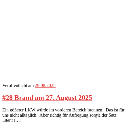
Veröffentlicht am
29.08.2025
#28 Brand am 27. August 2025
Ein gößerer LKW würde im vorderen Bereich brennen. Das ist für
uns nicht alltäglich. Aber richtig für Aufregung sorgte der Satz:
„steht […]