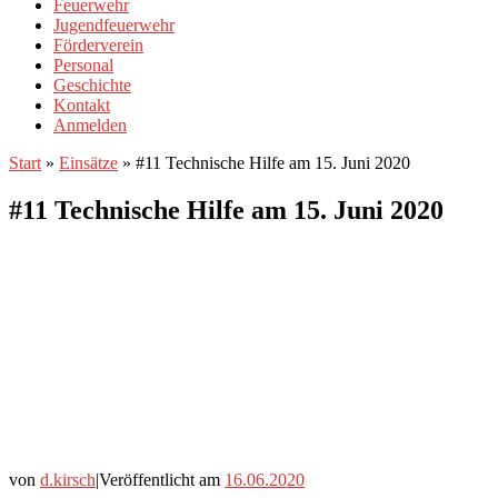
Feuerwehr
Jugendfeuerwehr
Förderverein
Personal
Geschichte
Kontakt
Anmelden
Start
»
Einsätze
»
#11 Technische Hilfe am 15. Juni 2020
#11 Technische Hilfe am 15. Juni 2020
von
d.kirsch
|
Veröffentlicht am
16.06.2020