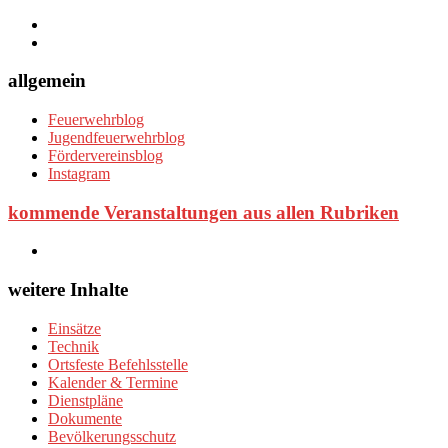
allgemein
Feuerwehrblog
Jugendfeuerwehrblog
Fördervereinsblog
Instagram
kommende Veranstaltungen aus allen Rubriken
weitere Inhalte
Einsätze
Technik
Ortsfeste Befehlsstelle
Kalender & Termine
Dienstpläne
Dokumente
Bevölkerungsschutz