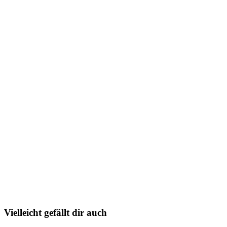
Vielleicht gefällt dir auch