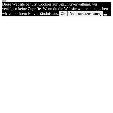
Diese Website benutzt Cookies zur Sitzungsverwaltung, wir
verfolgen keine Zugriffe. Wenn du die Website weiter nutzt, gehen
wir von deinem Einverständnis aus.
OK
Datenschutzerklärung