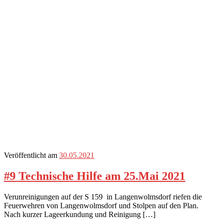
Veröffentlicht am
30.05.2021
#9 Technische Hilfe am 25.Mai 2021
Verunreinigungen auf der S 159 in Langenwolmsdorf riefen die
Feuerwehren von Langenwolmsdorf und Stolpen auf den Plan.
Nach kurzer Lageerkundung und Reinigung […]