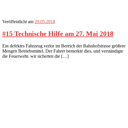
Veröffentlicht am
29.05.2018
#15 Technische Hilfe am 27. Mai 2018
Ein defektes Fahrzeug verlor im Bereich der Bahnhofstrasse größere
Mengen Betriebsmittel. Der Fahrer bemerkte dies, und verständigte
die Feuerwehr. wir sicherten die […]