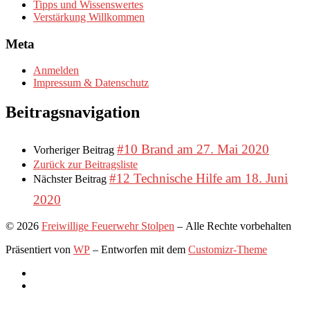
Tipps und Wissenswertes
Verstärkung Willkommen
Meta
Anmelden
Impressum & Datenschutz
Beitragsnavigation
#10 Brand am 27. Mai 2020
Vorheriger Beitrag
Zurück zur Beitragsliste
#12 Technische Hilfe am 18. Juni
Nächster Beitrag
2020
© 2026
Freiwillige Feuerwehr Stolpen
– Alle Rechte vorbehalten
Präsentiert von
WP
– Entworfen mit dem
Customizr-Theme