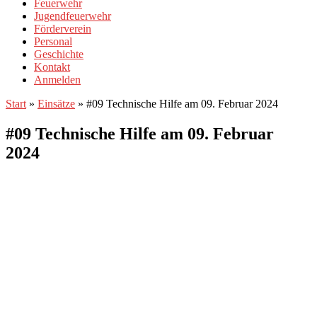
Feuerwehr
Jugendfeuerwehr
Förderverein
Personal
Geschichte
Kontakt
Anmelden
Start
»
Einsätze
»
#09 Technische Hilfe am 09. Februar 2024
#09 Technische Hilfe am 09. Februar
2024