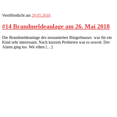
Veröffentlicht am
29.05.2018
#14 Brandmeldeanlage am 26. Mai 2018
Die Brandmeldeanlage des neusanierten Bürgerhauses war für ein
Kind sehr interessant. Nach kurzem Probieren war es soweit. Der
Alarm ging los. Wir eilten […]