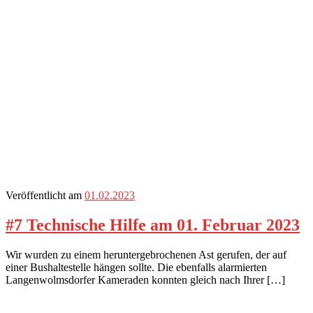
Veröffentlicht am
01.02.2023
#7 Technische Hilfe am 01. Februar 2023
Wir wurden zu einem heruntergebrochenen Ast gerufen, der auf
einer Bushaltestelle hängen sollte. Die ebenfalls alarmierten
Langenwolmsdorfer Kameraden konnten gleich nach Ihrer […]