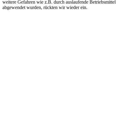
weitere Gefahren wie z.B. durch auslaufende Betriebsmittel
abgewendet wurden, rückten wir wieder ein.