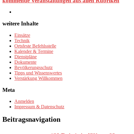
kommende Veranstaltungen aus allen Rubriken
weitere Inhalte
Einsätze
Technik
Ortsfeste Befehlsstelle
Kalender & Termine
Dienstpläne
Dokumente
Bevölkerungsschutz
Tipps und Wissenswertes
Verstärkung Willkommen
Meta
Anmelden
Impressum & Datenschutz
Beitragsnavigation