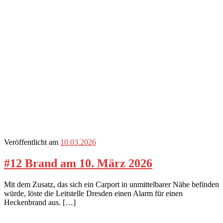
Veröffentlicht am
10.03.2026
#12 Brand am 10. März 2026
Mit dem Zusatz, das sich ein Carport in unmittelbarer Nähe befinden
würde, löste die Leitstelle Dresden einen Alarm für einen
Heckenbrand aus. […]