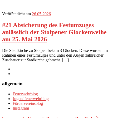
Veröffentlicht am
26.05.2026
#21 Absicherung des Festumzuges
anlässlich der Stolpener Glockenweihe
am 25. Mai 2026
Die Stadtkirche zu Stolpen bekam 3 Glocken. Diese wurden im
Rahmen eines Festumzuges und unter den Augen zahlreicher
Zuschauer zur Stadkirche gebracht. […]
allgemein
Feuerwehrblog
Jugendfeuerwehrblog
Fördervereinsblog
Instagram