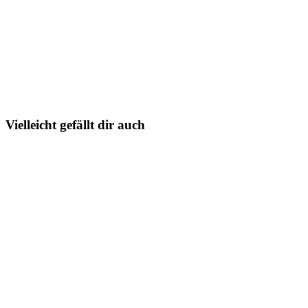
Vielleicht gefällt dir auch