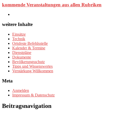
kommende Veranstaltungen aus allen Rubriken
weitere Inhalte
Einsätze
Technik
Ortsfeste Befehlsstelle
Kalender & Termine
Dienstpläne
Dokumente
Bevölkerungsschutz
Tipps und Wissenswertes
Verstärkung Willkommen
Meta
Anmelden
Impressum & Datenschutz
Beitragsnavigation