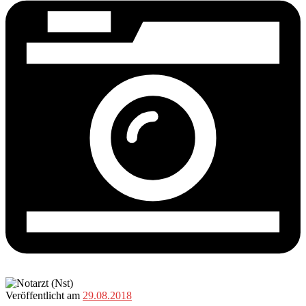
Veröffentlicht am
29.08.2018