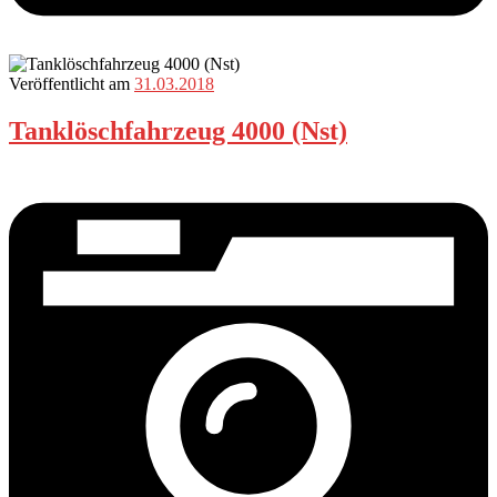
Veröffentlicht am
31.03.2018
Tanklöschfahrzeug 4000 (Nst)