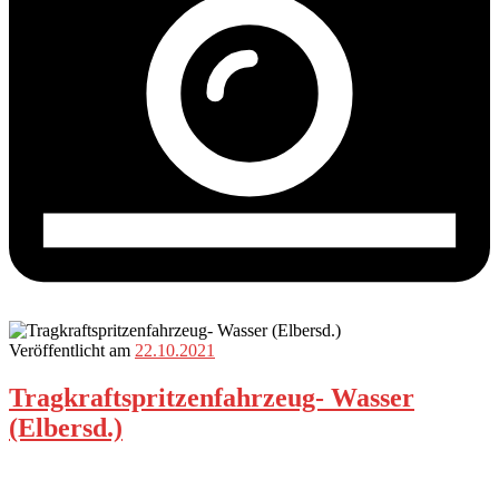
Veröffentlicht am
22.10.2021
Tragkraftspritzenfahrzeug- Wasser
(Elbersd.)