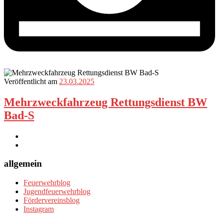
Veröffentlicht am
23.03.2025
Mehrzweckfahrzeug Rettungsdienst BW
Bad-S
allgemein
Feuerwehrblog
Jugendfeuerwehrblog
Fördervereinsblog
Instagram