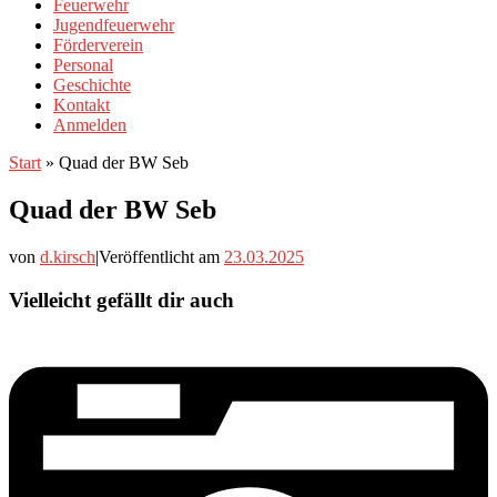
Feuerwehr
Jugendfeuerwehr
Förderverein
Personal
Geschichte
Kontakt
Anmelden
Start
»
Quad der BW Seb
Quad der BW Seb
von
d.kirsch
|
Veröffentlicht am
23.03.2025
Vielleicht gefällt dir auch