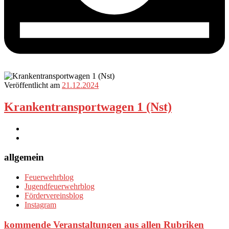
Veröffentlicht am
21.12.2024
Krankentransportwagen 1 (Nst)
allgemein
Feuerwehrblog
Jugendfeuerwehrblog
Fördervereinsblog
Instagram
kommende Veranstaltungen aus allen Rubriken