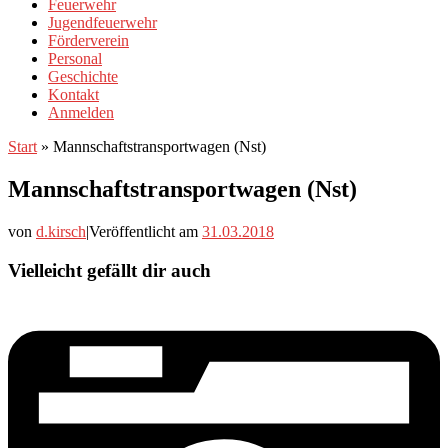
Feuerwehr
Jugendfeuerwehr
Förderverein
Personal
Geschichte
Kontakt
Anmelden
Start
»
Mannschaftstransportwagen (Nst)
Mannschaftstransportwagen (Nst)
von
d.kirsch
|
Veröffentlicht am
31.03.2018
Vielleicht gefällt dir auch