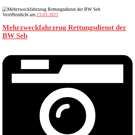
Veröffentlicht am
23.03.2025
Mehrzweckfahrzeug Rettungsdienst der
BW Seb