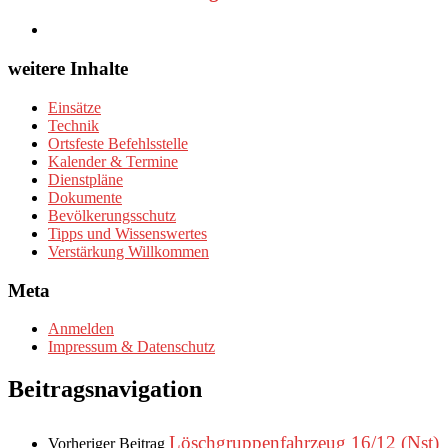
weitere Inhalte
Einsätze
Technik
Ortsfeste Befehlsstelle
Kalender & Termine
Dienstpläne
Dokumente
Bevölkerungsschutz
Tipps und Wissenswertes
Verstärkung Willkommen
Meta
Anmelden
Impressum & Datenschutz
Beitragsnavigation
Löschgruppenfahrzeug 16/12 (Nst)
Vorheriger Beitrag