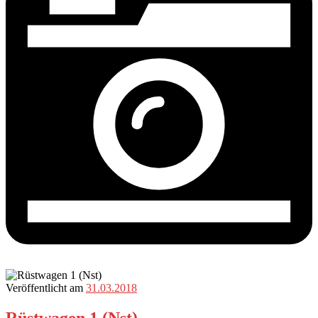
Veröffentlicht am
31.03.2018
Rüstwagen 1 (Nst)