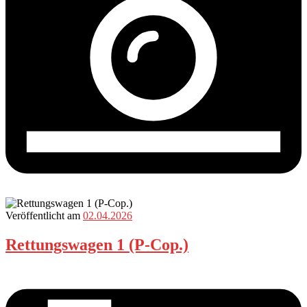
Veröffentlicht am
02.04.2026
Rettungswagen 1 (P-Cop.)