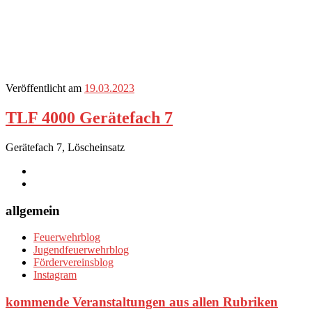
Veröffentlicht am
19.03.2023
TLF 4000 Gerätefach 7
Gerätefach 7, Löscheinsatz
allgemein
Feuerwehrblog
Jugendfeuerwehrblog
Fördervereinsblog
Instagram
kommende Veranstaltungen aus allen Rubriken