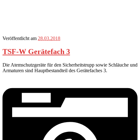
Veröffentlicht am
28.03.2018
TSF-W Gerätefach 3
Die Atemschutzgeräte für den Sicherheitstrupp sowie Schläuche und
Armaturen sind Hauptbestandteil des Gerätefaches 3.