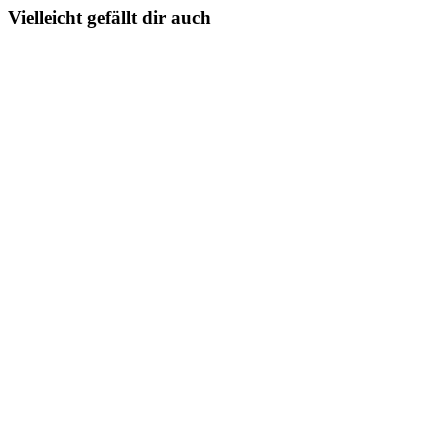
Vielleicht gefällt dir auch