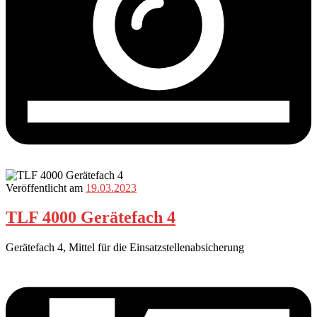
Veröffentlicht am
19.03.2023
TLF 4000 Gerätefach 4
Gerätefach 4, Mittel für die Einsatzstellenabsicherung