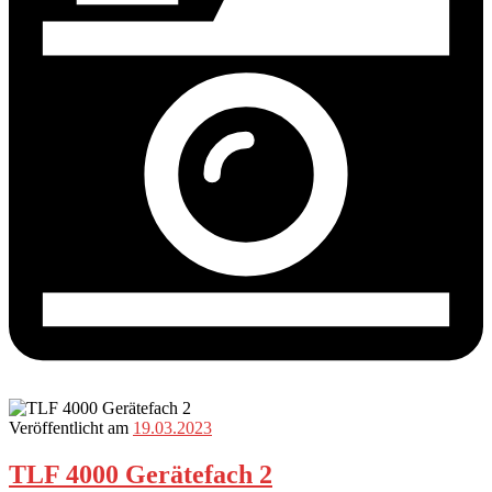
Veröffentlicht am
19.03.2023
TLF 4000 Gerätefach 2