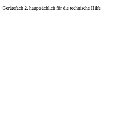
Gerätefach 2, hauptsächlich für die technische Hilfe