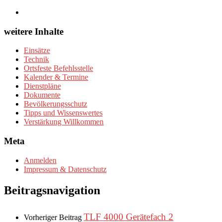
weitere Inhalte
Einsätze
Technik
Ortsfeste Befehlsstelle
Kalender & Termine
Dienstpläne
Dokumente
Bevölkerungsschutz
Tipps und Wissenswertes
Verstärkung Willkommen
Meta
Anmelden
Impressum & Datenschutz
Beitragsnavigation
TLF 4000 Gerätefach 2
Vorheriger Beitrag