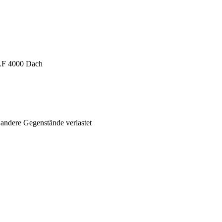
F 4000 Dach
 andere Gegenstände verlastet