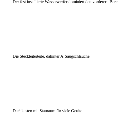
Der fest installierte Wasserwerfer dominiert den vorderern Bere
Die Steckleiterteile, dahinter A-Saugschläuche
Dachkasten mit Stauraum für viele Geräte