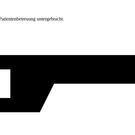
atientenbetreuung untergebracht.