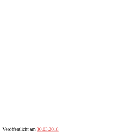
Veröffentlicht am
30.03.2018