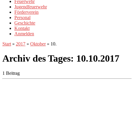
Feuerwehr
Jugendfeuerwehr
Förderverein
Personal
Geschichte
Kontakt
Anmelden
Start
»
2017
»
Oktober
»
10.
Archiv des Tages:
10.10.2017
1 Beitrag