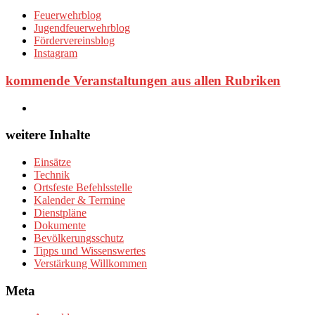
Feuerwehrblog
Jugendfeuerwehrblog
Fördervereinsblog
Instagram
kommende Veranstaltungen aus allen Rubriken
weitere Inhalte
Einsätze
Technik
Ortsfeste Befehlsstelle
Kalender & Termine
Dienstpläne
Dokumente
Bevölkerungsschutz
Tipps und Wissenswertes
Verstärkung Willkommen
Meta