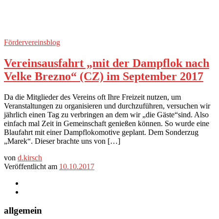
Fördervereinsblog
Vereinsausfahrt „mit der Dampflok nach
Velke Brezno“ (CZ) im September 2017
Da die Mitglieder des Vereins oft Ihre Freizeit nutzen, um
Veranstaltungen zu organisieren und durchzuführen, versuchen wir
jährlich einen Tag zu verbringen an dem wir „die Gäste“sind. Also
einfach mal Zeit in Gemeinschaft genießen können. So wurde eine
Blaufahrt mit einer Dampflokomotive geplant. Dem Sonderzug
„Marek“. Dieser brachte uns von […]
von
d.kirsch
Veröffentlicht am
10.10.2017
allgemein